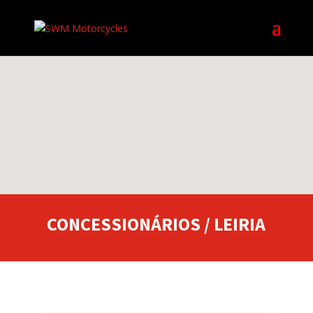
CONCESSIONÁRIOS / LEIRIA