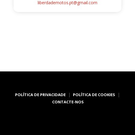
liberdademotos.pt@gmail.com
|
|
POLÍTICA DE PRIVACIDADE
POLÍTICA DE COOKIES
CONTACTE-NOS