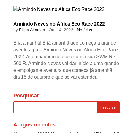
Armindo Neves no África Eco Race 2022
by
Filipa Almeida
|
Out 14, 2022
|
Notícias
É já amanhã! É já amanhã que começa a grande
aventura para Armindo Neves no África Eco Race
2022. Acompanhem o piloto com a sua SWM RS
500 R. Armindo Neves vai dar início a uma grande
e empolgante aventura que começa já amanhã,
dia 15 de outubro e que se vai estender...
Pesquisar
Artigos recentes