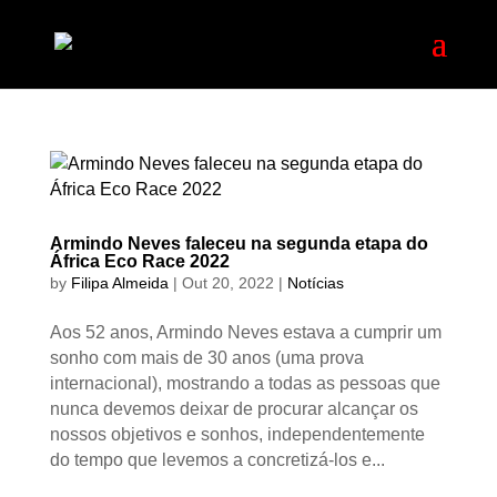
Armindo Neves faleceu na segunda etapa do
África Eco Race 2022
by
Filipa Almeida
|
Out 20, 2022
|
Notícias
Aos 52 anos, Armindo Neves estava a cumprir um
sonho com mais de 30 anos (uma prova
internacional), mostrando a todas as pessoas que
nunca devemos deixar de procurar alcançar os
nossos objetivos e sonhos, independentemente
do tempo que levemos a concretizá-los e...