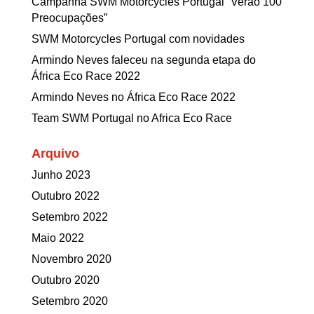
Campanha SWM Motorcycles Portugal “Verão 100
Preocupações”
SWM Motorcycles Portugal com novidades
Armindo Neves faleceu na segunda etapa do
África Eco Race 2022
Armindo Neves no África Eco Race 2022
Team SWM Portugal no Africa Eco Race
Arquivo
Junho 2023
Outubro 2022
Setembro 2022
Maio 2022
Novembro 2020
Outubro 2020
Setembro 2020