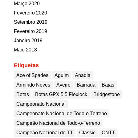
Março 2020
Fevereiro 2020
Setembro 2019
Fevereiro 2019
Janeiro 2019
Maio 2018
Etiquetas
Ace of Spades
Aguim
Anadia
Armindo Neves
Aveiro
Bairrada
Bajas
Botas
Botas GPX 5.5 Flexlock
Bridgestone
Campeonato Nacional
Campeonato Nacional de Todo-o-Terreno
Campeão Nacional de Todo-o-Terreno
Campeão Nacional de TT
Classic
CNTT