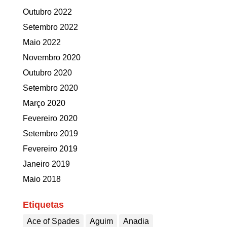
Outubro 2022
Setembro 2022
Maio 2022
Novembro 2020
Outubro 2020
Setembro 2020
Março 2020
Fevereiro 2020
Setembro 2019
Fevereiro 2019
Janeiro 2019
Maio 2018
Etiquetas
Ace of Spades
Aguim
Anadia