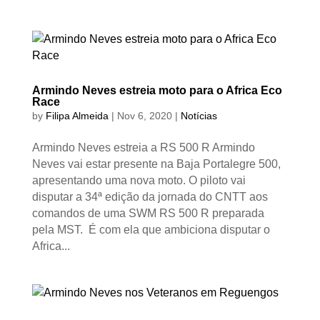
Armindo Neves estreia moto para o Africa Eco
Race
by
Filipa Almeida
|
Nov 6, 2020
|
Notícias
Armindo Neves estreia a RS 500 R Armindo
Neves vai estar presente na Baja Portalegre 500,
apresentando uma nova moto. O piloto vai
disputar a 34ª edição da jornada do CNTT aos
comandos de uma SWM RS 500 R preparada
pela MST. É com ela que ambiciona disputar o
Africa...