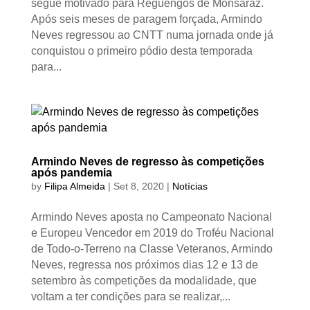
segue motivado para Reguengos de Monsaraz.
Após seis meses de paragem forçada, Armindo
Neves regressou ao CNTT numa jornada onde já
conquistou o primeiro pódio desta temporada
para...
Armindo Neves de regresso às competições
após pandemia
by
Filipa Almeida
|
Set 8, 2020
|
Notícias
Armindo Neves aposta no Campeonato Nacional
e Europeu Vencedor em 2019 do Troféu Nacional
de Todo-o-Terreno na Classe Veteranos, Armindo
Neves, regressa nos próximos dias 12 e 13 de
setembro às competições da modalidade, que
voltam a ter condições para se realizar,...