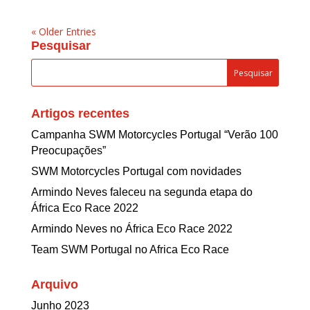
« Older Entries
Pesquisar
Artigos recentes
Campanha SWM Motorcycles Portugal “Verão 100
Preocupações”
SWM Motorcycles Portugal com novidades
Armindo Neves faleceu na segunda etapa do
África Eco Race 2022
Armindo Neves no África Eco Race 2022
Team SWM Portugal no Africa Eco Race
Arquivo
Junho 2023