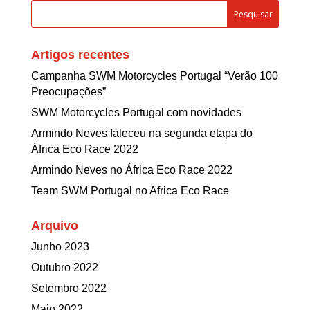
Artigos recentes
Campanha SWM Motorcycles Portugal “Verão 100
Preocupações”
SWM Motorcycles Portugal com novidades
Armindo Neves faleceu na segunda etapa do
África Eco Race 2022
Armindo Neves no África Eco Race 2022
Team SWM Portugal no Africa Eco Race
Arquivo
Junho 2023
Outubro 2022
Setembro 2022
Maio 2022