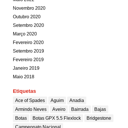
Novembro 2020
Outubro 2020
Setembro 2020
Março 2020
Fevereiro 2020
Setembro 2019
Fevereiro 2019
Janeiro 2019
Maio 2018
Etiquetas
Ace of Spades
Aguim
Anadia
Armindo Neves
Aveiro
Bairrada
Bajas
Botas
Botas GPX 5.5 Flexlock
Bridgestone
Campeonato Nacional