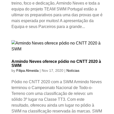
treino, foco e dedicação, Armindo Neves e toda a
equipa do projeto TEAM SWM Portugal estão a
ultimar os preparativos para uma das provas que é
mais esperada por muitos! A apresentação da
Equipa e seus Parceiros para a grande...
Armindo Neves oferece pódio no CNTT 2020 à
SWM
by
Filipa Almeida
|
Nov 17, 2020
|
Notícias
Pódio no CNTT 2020 com a SWM Armindo Neves
terminou o Campeonato Nacional de Todo-o-
Terreno com uma classificação de relevo: um
sólido 3º lugar na Classe TT3. Com este
resultado, ofereceu ainda um lugar no pódio à
SWM na classificação reservada às marcas. SWM