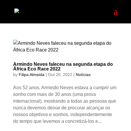
Armindo Neves faleceu na segunda etapa do
África Eco Race 2022
by
Filipa Almeida
|
Out 20, 2022
|
Notícias
Aos 52 anos, Armindo Neves estava a cumprir um
sonho com mais de 30 anos (uma prova
internacional), mostrando a todas as pessoas que
nunca devemos deixar de procurar alcançar os
nossos objetivos e sonhos, independentemente
do tempo que levemos a concretizá-los e...