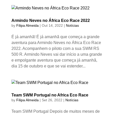
Armindo Neves no África Eco Race 2022
by
Filipa Almeida
|
Out 14, 2022
|
Notícias
É já amanhã! É já amanhã que começa a grande
aventura para Armindo Neves no África Eco Race
2022. Acompanhem o piloto com a sua SWM RS
500 R. Armindo Neves vai dar início a uma grande
e empolgante aventura que começa já amanhã,
dia 15 de outubro e que se vai estender...
Team SWM Portugal no Africa Eco Race
by
Filipa Almeida
|
Set 26, 2022
|
Notícias
Team SWM Portugal Depois de muitos meses de