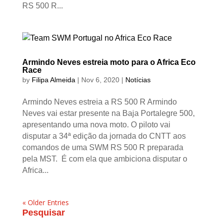
RS 500 R...
Armindo Neves estreia moto para o Africa Eco
Race
by
Filipa Almeida
|
Nov 6, 2020
|
Notícias
Armindo Neves estreia a RS 500 R Armindo
Neves vai estar presente na Baja Portalegre 500,
apresentando uma nova moto. O piloto vai
disputar a 34ª edição da jornada do CNTT aos
comandos de uma SWM RS 500 R preparada
pela MST. É com ela que ambiciona disputar o
Africa...
« Older Entries
Pesquisar