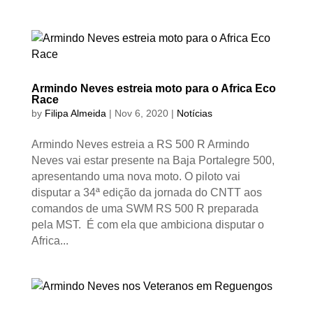
Armindo Neves estreia moto para o Africa Eco
Race
by
Filipa Almeida
|
Nov 6, 2020
|
Notícias
Armindo Neves estreia a RS 500 R Armindo
Neves vai estar presente na Baja Portalegre 500,
apresentando uma nova moto. O piloto vai
disputar a 34ª edição da jornada do CNTT aos
comandos de uma SWM RS 500 R preparada
pela MST. É com ela que ambiciona disputar o
Africa...