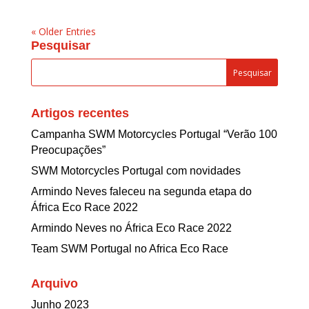
« Older Entries
Pesquisar
Artigos recentes
Campanha SWM Motorcycles Portugal “Verão 100
Preocupações”
SWM Motorcycles Portugal com novidades
Armindo Neves faleceu na segunda etapa do
África Eco Race 2022
Armindo Neves no África Eco Race 2022
Team SWM Portugal no Africa Eco Race
Arquivo
Junho 2023