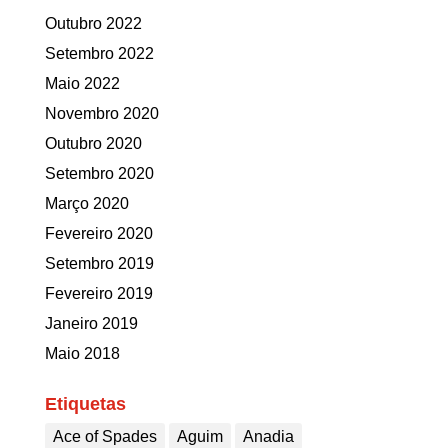
Outubro 2022
Setembro 2022
Maio 2022
Novembro 2020
Outubro 2020
Setembro 2020
Março 2020
Fevereiro 2020
Setembro 2019
Fevereiro 2019
Janeiro 2019
Maio 2018
Etiquetas
Ace of Spades
Aguim
Anadia