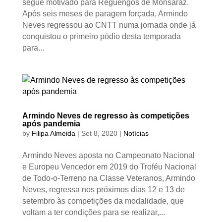
segue motivado para Reguengos de Monsaraz.
Após seis meses de paragem forçada, Armindo
Neves regressou ao CNTT numa jornada onde já
conquistou o primeiro pódio desta temporada
para...
Armindo Neves de regresso às competições
após pandemia
by
Filipa Almeida
|
Set 8, 2020
|
Notícias
Armindo Neves aposta no Campeonato Nacional
e Europeu Vencedor em 2019 do Troféu Nacional
de Todo-o-Terreno na Classe Veteranos, Armindo
Neves, regressa nos próximos dias 12 e 13 de
setembro às competições da modalidade, que
voltam a ter condições para se realizar,...