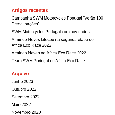
Artigos recentes
Campanha SWM Motorcycles Portugal “Verão 100
Preocupações”
SWM Motorcycles Portugal com novidades
Armindo Neves faleceu na segunda etapa do
África Eco Race 2022
Armindo Neves no África Eco Race 2022
Team SWM Portugal no Africa Eco Race
Arquivo
Junho 2023
Outubro 2022
Setembro 2022
Maio 2022
Novembro 2020