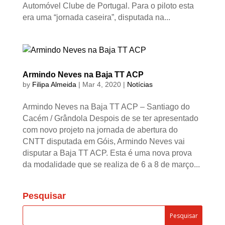
Automóvel Clube de Portugal. Para o piloto esta
era uma “jornada caseira”, disputada na...
Armindo Neves na Baja TT ACP
by
Filipa Almeida
|
Mar 4, 2020
|
Notícias
Armindo Neves na Baja TT ACP – Santiago do
Cacém / Grândola Despois de se ter apresentado
com novo projeto na jornada de abertura do
CNTT disputada em Góis, Armindo Neves vai
disputar a Baja TT ACP. Esta é uma nova prova
da modalidade que se realiza de 6 a 8 de março...
Pesquisar