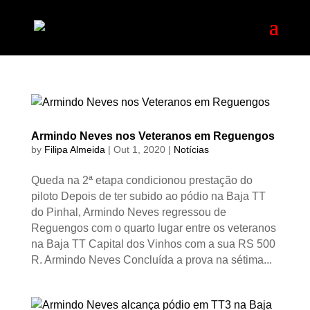
Armindo Neves nos Veteranos em Reguengos
by
Filipa Almeida
|
Out 1, 2020
|
Notícias
Queda na 2ª etapa condicionou prestação do
piloto Depois de ter subido ao pódio na Baja TT
do Pinhal, Armindo Neves regressou de
Reguengos com o quarto lugar entre os veteranos
na Baja TT Capital dos Vinhos com a sua RS 500
R. Armindo Neves Concluída a prova na sétima...