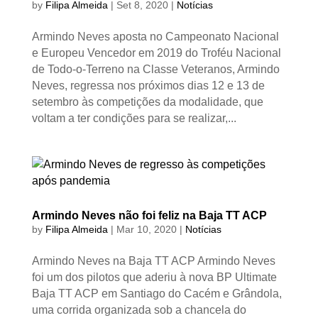
by
Filipa Almeida
|
Set 8, 2020
|
Notícias
Armindo Neves aposta no Campeonato Nacional
e Europeu Vencedor em 2019 do Troféu Nacional
de Todo-o-Terreno na Classe Veteranos, Armindo
Neves, regressa nos próximos dias 12 e 13 de
setembro às competições da modalidade, que
voltam a ter condições para se realizar,...
Armindo Neves não foi feliz na Baja TT ACP
by
Filipa Almeida
|
Mar 10, 2020
|
Notícias
Armindo Neves na Baja TT ACP Armindo Neves
foi um dos pilotos que aderiu à nova BP Ultimate
Baja TT ACP em Santiago do Cacém e Grândola,
uma corrida organizada sob a chancela do