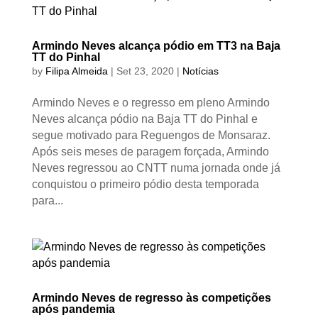
Armindo Neves alcança pódio em TT3 na Baja
TT do Pinhal
by
Filipa Almeida
|
Set 23, 2020
|
Notícias
Armindo Neves e o regresso em pleno Armindo
Neves alcança pódio na Baja TT do Pinhal e
segue motivado para Reguengos de Monsaraz.
Após seis meses de paragem forçada, Armindo
Neves regressou ao CNTT numa jornada onde já
conquistou o primeiro pódio desta temporada
para...
Armindo Neves de regresso às competições
após pandemia