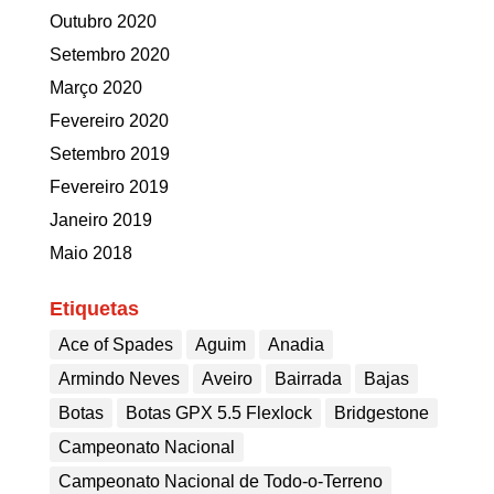
Outubro 2020
Setembro 2020
Março 2020
Fevereiro 2020
Setembro 2019
Fevereiro 2019
Janeiro 2019
Maio 2018
Etiquetas
Ace of Spades
Aguim
Anadia
Armindo Neves
Aveiro
Bairrada
Bajas
Botas
Botas GPX 5.5 Flexlock
Bridgestone
Campeonato Nacional
Campeonato Nacional de Todo-o-Terreno